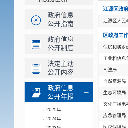
江源区政
政府信息
江源区人民
公开指南
区政府工
政府信息
公开制度
住房和城乡
工业和信息
法定主动
司法局
公开内容
自然资源局
政府信息
生态环境局
公开年报
文化广播电
2025年
应急管理局
2024年
医疗保障局
2023年