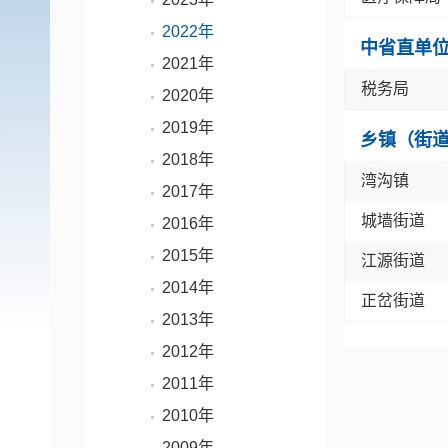
2022年
中省直单
2021年
税务局
2020年
2019年
乡镇（街
2018年
湾沟镇
2017年
城墙街道
2016年
2015年
江源街道
2014年
正岔街道
2013年
2012年
2011年
2010年
2009年