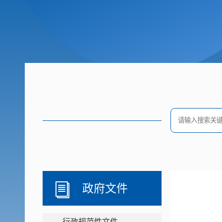
政府文件
行政规范性文件