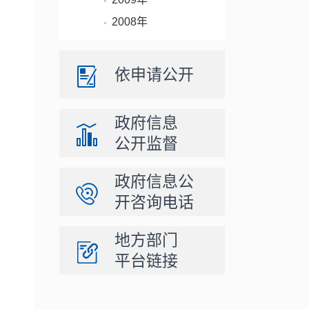
2008年
依申请公开
政府信息
公开监督
政府信息公
开咨询电话
地方部门
平台链接