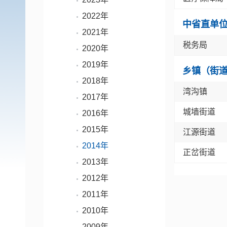
2022年
中省直单
2021年
税务局
2020年
2019年
乡镇（街
2018年
湾沟镇
2017年
城墙街道
2016年
2015年
江源街道
2014年
正岔街道
2013年
2012年
2011年
2010年
2009年