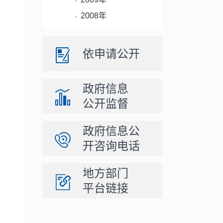
2008年
依申请公开
政府信息
公开监督
政府信息公
开咨询电话
地方部门
平台链接