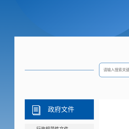
政府文件
行政规范性文件