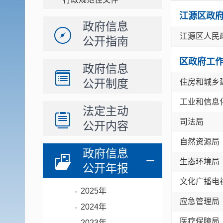
江源区政
政府信息
江源区人民
公开指南
区政府工
政府信息
公开制度
住房和城乡
工业和信息
法定主动
司法局
公开内容
自然资源局
政府信息
生态环境局
公开年报
文化广播电
2025年
应急管理局
2024年
医疗保障局
2023年