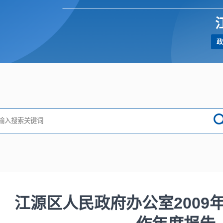
政
江源区人民政府办公室2009