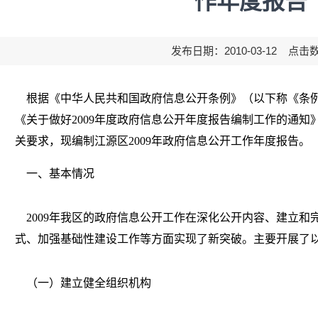
作年度报告
发布日期：2010-03-12 点击
根据《中华人民共和国政府信息公开条例》（以下称《条例
《关于做好2009年度政府信息公开年度报告编制工作的通知》
关要求，现编制江源区2009年政府信息公开工作年度报告。
一、基本情况
2009年我区的政府信息公开工作在深化公开内容、建立和
式、加强基础性建设工作等方面实现了新突破。主要开展了
（一）建立健全组织机构