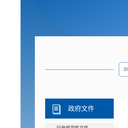
政府文件
行政规范性文件