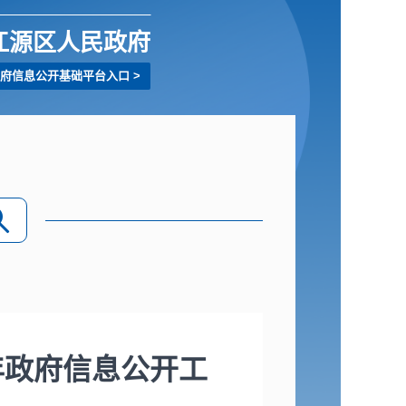
江源区人民政府
府信息公开基础平台入口
>
年政府信息公开工