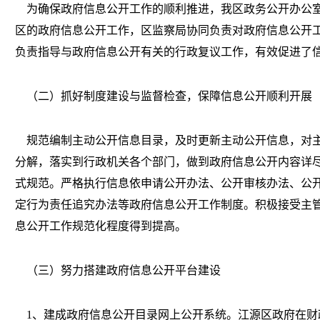
为确保政府信息公开工作的顺利推进，我区政务公开办公室
区的政府信息公开工作，区监察局协同负责对政府信息公开
负责指导与政府信息公开有关的行政复议工作，有效促进了
（二）抓好制度建设与监督检查，保障信息公开顺利开展
规范编制主动公开信息目录，及时更新主动公开信息，对主
分解，落实到行政机关各个部门，做到政府信息公开内容详
式规范。严格执行信息依申请公开办法、公开审核办法、公
定行为责任追究办法等政府信息公开工作制度。积极接受主
息公开工作规范化程度得到提高。
（三）努力搭建政府信息公开平台建设
1、建成政府信息公开目录网上公开系统。江源区政府在财