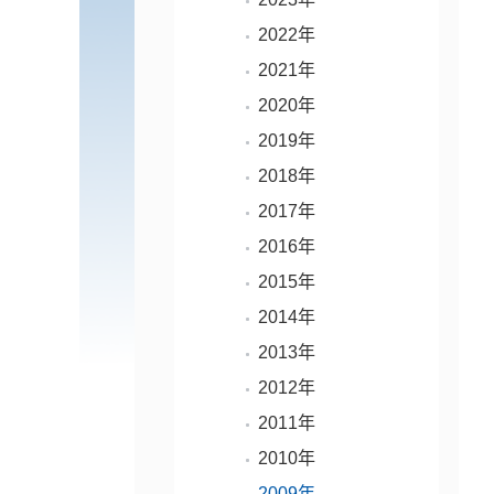
2022年
2021年
2020年
2019年
2018年
2017年
2016年
2015年
2014年
2013年
2012年
2011年
2010年
2009年