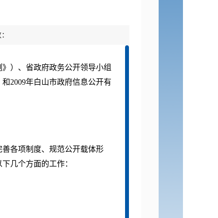
数：
》）、省政府政务公开领导小组
和2009年白山市政府信息公开有
完善各项制度、规范公开载体形
以下几个方面的工作：