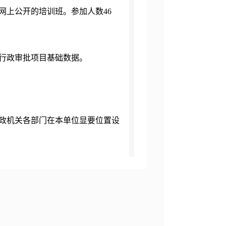
网上公开的培训班。参加人数46
行政审批项目基础数据。
区行政机关各部门在本单位显要位置设
信息。