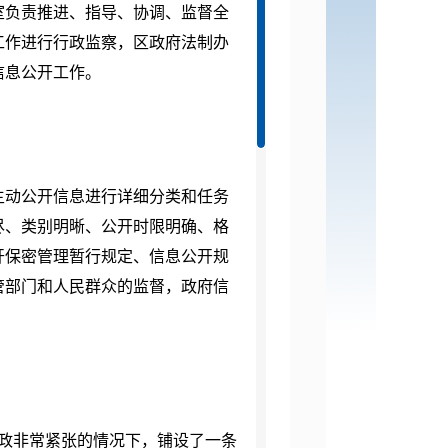
负责推进、指导、协调、监督全
工作进行行政监察，区政府法制办
信息公开工作。
动公开信息进行详细分类和任务
尽、类别明晰、公开时限明确、格
开保密管理暂行规定、信息公开规
管部门和人民群众的监督，政府信
政非常紧张的情况下，铺设了一条