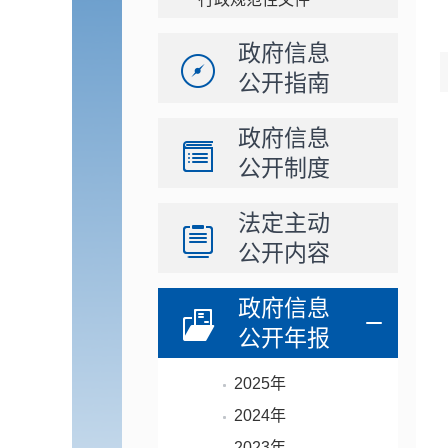
政府信息
公开指南
政府信息
公开制度
法定主动
公开内容
政府信息
公开年报
2025年
2024年
2023年