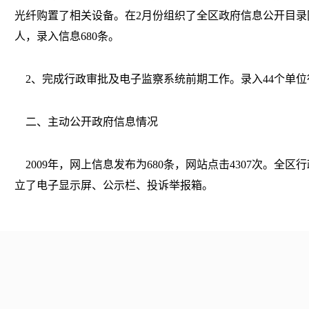
光纤购置了相关设备。在2月份组织了全区政府信息公开目录
人，录入信息680条。
2、完成行政审批及电子监察系统前期工作。录入44个单位
二、主动公开政府信息情况
2009年，网上信息发布为680条，网站点击4307次。全
立了电子显示屏、公示栏、投诉举报箱。
三、依申请公开政府信息情况
2009年，没有公民、法人或其他社会组织依申请公开政府