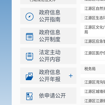
江源区自然
政府信息
江源区生态
公开指南
江源区文化
政府信息
局
公开制度
江源区应急
法定主动
江源区医疗
公开内容
税务局
政府信息
公开年报
江源区湾沟
江源区城墙
依申请公开
江源区江源