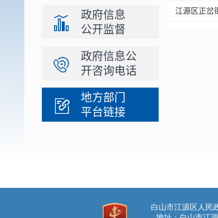
江源区正岔
政府信息
公开监督
政府信息公
开咨询电话
地方部门
平台链接