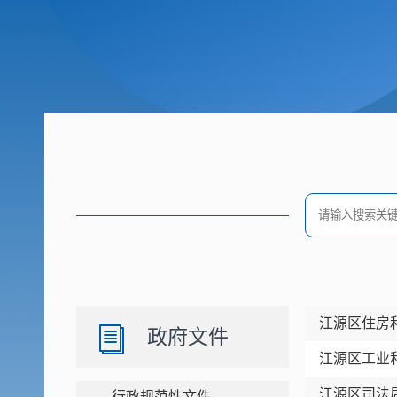
江源区住房
政府文件
江源区工业
江源区司法
行政规范性文件