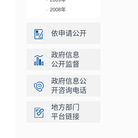
2008年
依申请公开
政府信息
公开监督
政府信息公
开咨询电话
地方部门
平台链接