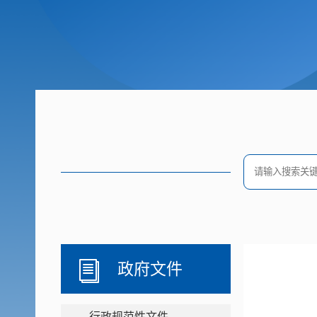
政府文件
行政规范性文件