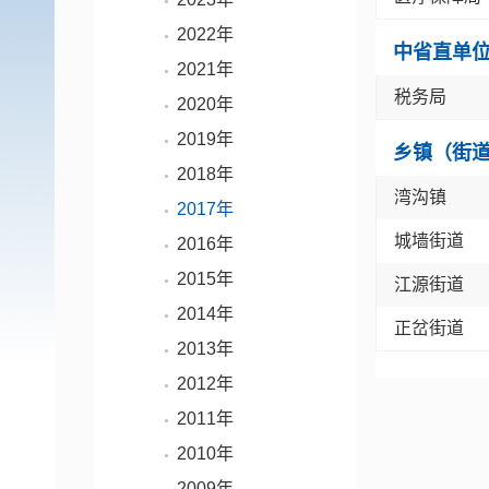
2022年
中省直单
2021年
税务局
2020年
2019年
乡镇（街
2018年
湾沟镇
2017年
城墙街道
2016年
2015年
江源街道
2014年
正岔街道
2013年
2012年
2011年
2010年
2009年