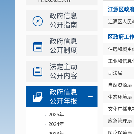
江源区政
政府信息
江源区人民
公开指南
区政府工
政府信息
公开制度
住房和城乡
工业和信息
法定主动
司法局
公开内容
自然资源局
政府信息
生态环境局
公开年报
文化广播电
2025年
应急管理局
2024年
医疗保障局
2023年