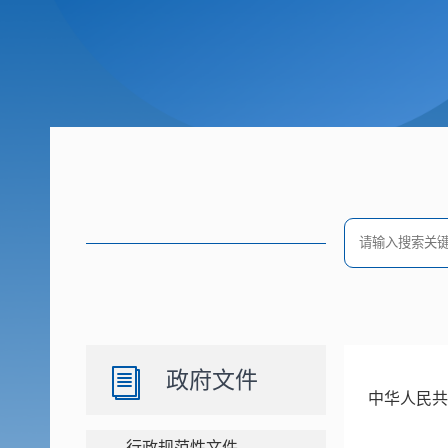
政府文件
中华人民共
行政规范性文件