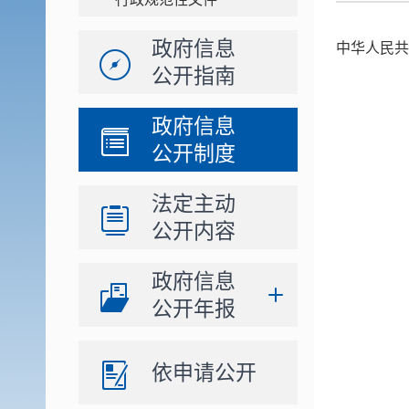
政府信息
中华人民共
公开指南
政府信息
公开制度
法定主动
公开内容
政府信息
公开年报
依申请公开