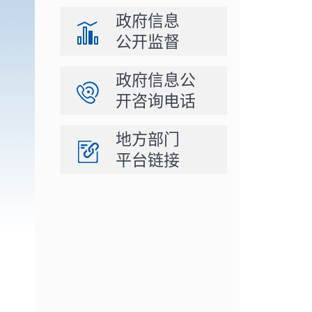
政府信息
公开监督
政府信息公
开咨询电话
地方部门
平台链接