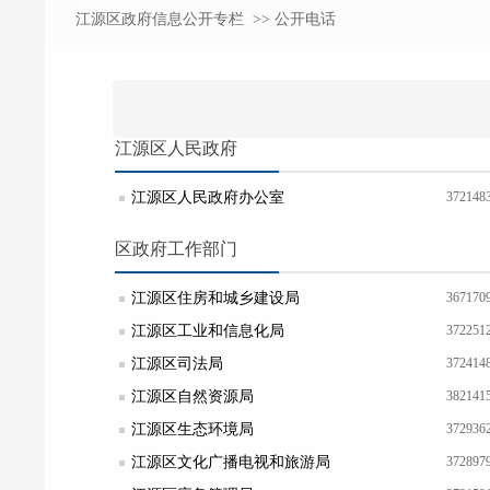
江源区政府信息公开专栏
>> 公开电话
江源区人民政府
江源区人民政府办公室
372148
区政府工作部门
江源区住房和城乡建设局
367170
江源区工业和信息化局
372251
江源区司法局
372414
江源区自然资源局
382141
江源区生态环境局
372936
江源区文化广播电视和旅游局
372897