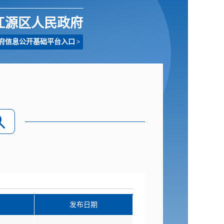
江源区人民政府
府信息公开基础平台入口
>
发布日期