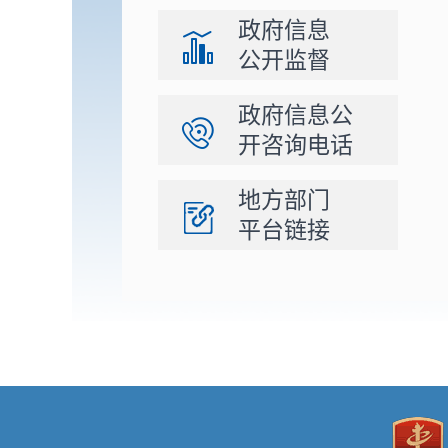
政府信息
公开监督
政府信息公
开咨询电话
地方部门
平台链接