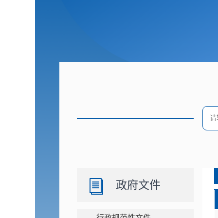
政府文件
行政规范性文件