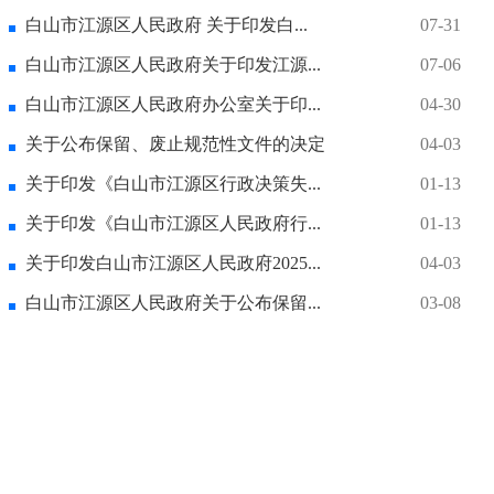
白山市江源区人民政府 关于印发白...
07-31
白山市江源区人民政府关于印发江源...
07-06
白山市江源区人民政府办公室关于印...
04-30
关于公布保留、废止规范性文件的决定
04-03
关于印发《白山市江源区行政决策失...
01-13
关于印发《白山市江源区人民政府行...
01-13
关于印发白山市江源区人民政府2025...
04-03
白山市江源区人民政府关于公布保留...
03-08