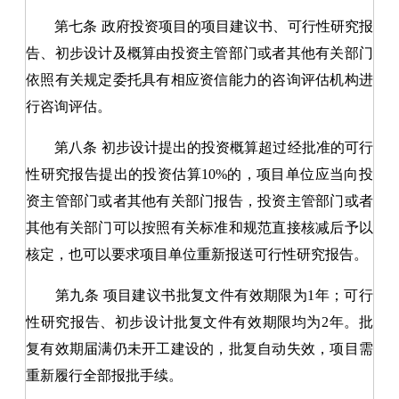
第七条
政府投资项目的项目建议书、可行性研究报
告、初步设计及概算由投资主管部门或者其他有关部门
依照有关规定委托具有相应资信能力的咨询评估机构进
行咨询评估。
第八条
初步设计提出的投资概算超过经批准的可行
性研究报告提出的投资估算10%的，项目单位应当向投
资主管部门或者其他有关部门报告，投资主管部门或者
其他有关部门可以按照有关标准和规范直接核减后予以
核定，也可以要求项目单位重新报送可行性研究报告。
第九条
项目建议书批复文件有效期限为1年；可行
性研究报告、初步设计批复文件有效期限均为2年。批
复有效期届满仍未开工建设的，批复自动失效，项目需
重新履行全部报批手续。