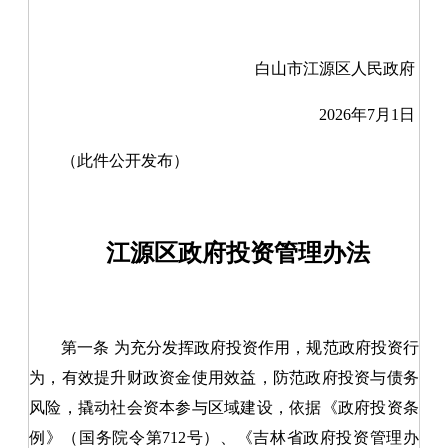
白山市江源区人民政府
20
2
6
年
7
月
1
日
（此件公开发布）
江源区政府投资管理办法
第一条
为充分发挥政府投资作用，规范政府投资行
为，有效提升财政资金使用效益，防范政府投资与债务
风险，撬动社会资本参与区域建设，依据《政府投资条
例》（国务院令第712号）、《吉林省政府投资管理办