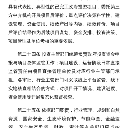
具有代表性、典型性的已完工政府投资项目，委托第三
方中介机构开展项目后评价，重点评价决策科学性、建
设管理、资金使用、绩效产出等内容。绩效评价、项目
后评价结果作为后续项目谋划、资金安排、投资决策、
项目管理及单位考核的重要依据。
第二十四条
投资主管部门统筹负责政府投资资金申
报与项目总体监管工作；项目建设、运营阶段日常直接
监管责任由项目直接管理单位及对应行业主管部门承
担。各审批、行业主管部门可采取线上平台监管、线下
实地核查相结合的方式，对项目开工情况、建设进度、
资金使用等开展常态化监督检查。
第二十五条
依据部门职责，行业管理、规划和自然
资源、国家安全、生态环境保护、节能审查、金融监
管、安全生产监管、财政、审计等有关部门应当按