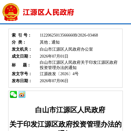
索 引 号：
11220625013566660B/2026-03468
分 类：
其他 ; 通知
发文机关：
白山市江源区人民政府办公室
成文日期：
2026年07月01日
白山市江源区人民政府关于印发江源区政府
标 题：
投资管理办法的通知
发文字号：
江源政发〔2026〕4号
发布日期：
2026年07月06日
白山市江源区人民政府
关于
印发江源区政府投资管理办法
的