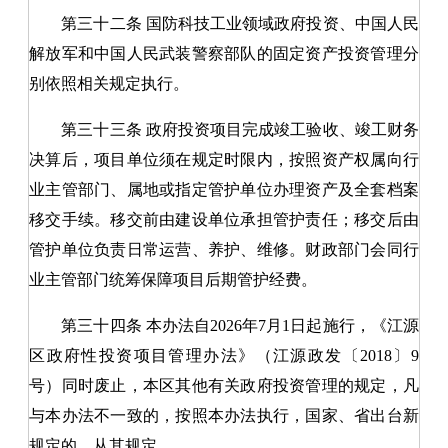
第三十二条
国防科技工业领域政府投资、中国人民
解放军和中国人民武装警察部队的固定资产投资管理分
别依照相关规定执行。
第三十三条
政府投资项目完成竣工验收、竣工财务
决算后，项目单位须在规定时限内，按照资产权属向行
业主管部门、属地或指定管护单位办理资产及全套档案
移交手续。移交前由建设单位承担管护责任；移交后由
管护单位负责日常运营、养护、维修。财政部门会同行
业主管部门统筹保障项目后期管护经费。
第三十四条
本办法自2026年7月1日起施行，《江源
区政府性投资项目管理办法》（江源政发〔2018〕9
号）同时废止，本区其他有关政府投资管理的规定，凡
与本办法不一致的，按照本办法执行，国家、省出台新
规定的，从其规定。