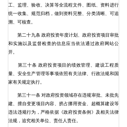
工、监理、验收、决算等全流程文件、图纸、资料进行
统一收集、规范归档，做到资料完整、分类清晰、可追
溯、可核查。
第二十九条
政府投资年度计划、政府投资项目审批
和实施以及监督检查的信息应当依法通过政府网站公
开。
第三十条
政府投资项目的绩效管理、建设工程质
量、安全生产管理等事项依照有关法律、行政法规和国
家有关规定执行。
第三十一条
对政府投资领域存在违规审批、未批先
建、擅自变更项目内容、挤占挪用资金、超概算建设等
违法违规行为，严格依据《政府投资条例》及相关法律
法规，追究相关单位、责任人责任。