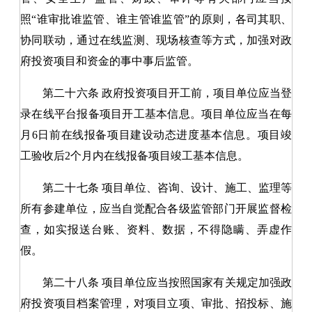
照
“
谁审批谁监管、谁主管谁监管
”
的原则，各司其职、
协同联动，通过在线监测、现场核查等方式，加强对政
府投资项目和资金的事中事后监管。
第二十六条
政府投资项目开工前
，
项目单位应当登
录在线平台报备项目开工基本信息。项目单位应当在每
月6日前在线报备项目建设动态进度基本信息。项目竣
工验收后2个月内在线报备项目竣工基本信息。
第二十七条
项目单位、咨询、设计、施工、监理等
所有参建单位，应当自觉配合各级监管部门开展监督检
查，如实报送台账、资料、数据，不得隐瞒、弄虚作
假。
第二十八条
项目单位应当按照国家有关规定加强政
府投资项目档案管理，对项目立项、审批、招投标、施