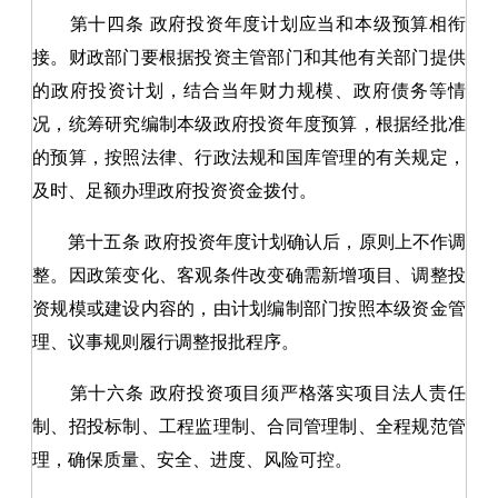
第十四条
政府投资年度计划应当和本级预算相衔
接。财政部门要根据投资主管部门和其他有关部门提供
的政府投资计划，结合当年财力规模、政府债务等情
况，统筹研究编制本级政府投资年度预算，根据经批准
的预算，按照法律、行政法规和国库管理的有关规定，
及时、足额办理政府投资资金拨付。
第十五条
政府投资年度计划确认后，原则上不作调
整。因政策变化、客观条件改变确需新增项目、调整投
资规模或建设内容的，由计划编制部门按照本级资金管
理、议事规则履行调整报批程序
。
第十六条
政府投资项目须严格落实项目法人责任
制、招投标制、工程监理制、合同管理制、全程规范管
理，确保质量、安全、进度、风险可控。