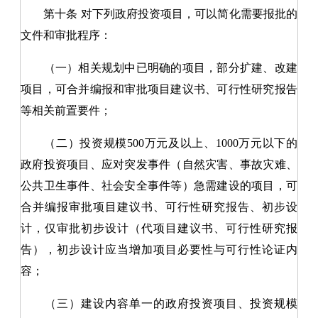
第十条
对下列政府投资项目，可以简化需要报批的
文件和审批程序：
（一）相关规划中已明确的项目，部分扩建、改建
项目，可合并编报和审批项目建议书、可行性研究报告
等相关前置要件；
（二）投资规模500万元及以上、1000万元以下的
政府投资项目、应对突发事件（自然灾害、事故灾难、
公共卫生事件、社会安全事件等）急需建设的项目，可
合并编报审批项目建议书、可行性研究报告、初步设
计，仅审批初步设计（代项目建议书、可行性研究报
告），初步设计应当增加项目必要性与可行性论证内
容；
（三）建设内容单一的政府投资项目、投资规模