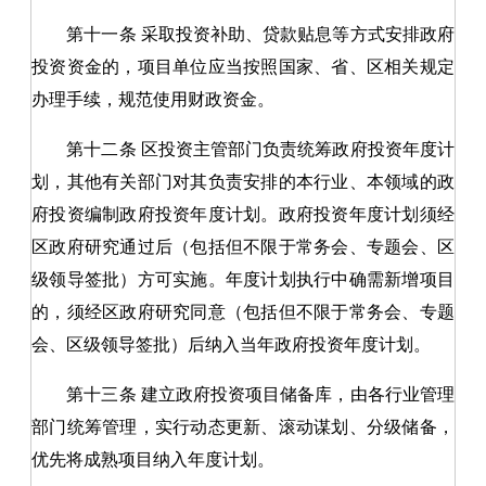
第十一条
采取投资补助、贷款贴息等方式安排政府
投资资金的，项目单位应当按照国家、省、区相关规定
办理手续，规范使用财政资金。
第十二条
区投资主管部门负责统筹政府投资年度计
划，其他有关部门对其负责安排的本行业、本领域的政
府投资编制政府投资年度计划。政府投资年度计划须经
区政府研究通过后（包括但不限于常务会、专题会、区
级领导签批）方可实施。年度计划执行中确需新增项目
的，须经区政府研究同意（包括但不限于常务会、专题
会、区级领导签批）后纳入当年政府投资年度计划。
第十三条
建立政府投资项目储备库，由各行业管理
部门统筹管理，实行动态更新、滚动谋划、分级储备，
优先将成熟项目纳入年度计划。