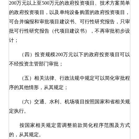
200万元以上至500万元的政府投资项目、技术方案简单
的政府投资项目，以及单纯设备购置的政府投资项目，
可合并编报和审批项目建议书、可行性研究报告，只审
批可行性研究报告（代项目建议书），不再审批初步设
计；
（四）投资规模200万元以下的政府投资项目可以
不经投资主管部门审批；
（五）相关法律、行政法规中规定可以简化审批程
序的其他情形，从其规定；
（六）交通、水利、机场项目按照国家和省相关规
定执行。
按国家相关规定需调整前款简化程序范围及方式
的，从其规定。