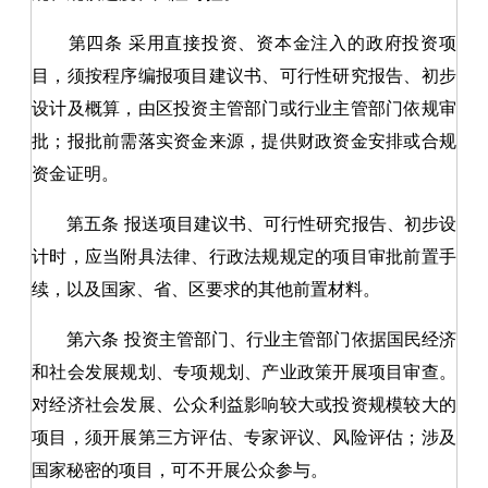
第四条
采用直接投资、资本金注入的政府投资项
目，须按程序编报项目建议书、可行性研究报告、初步
设计及概算，由区投资主管部门或行业主管部门依规审
批；报批前需落实资金来源，提供财政资金安排或合规
资金证明。
第五条
报送项目建议书、可行性研究报告、初步设
计时，应当附具法律、行政法规规定的项目审批前置手
续，以及国家、省、区要求的其他前置材料。
第六条
投资主管部门、行业主管部门依据国民经济
和社会发展规划、专项规划、产业政策开展项目审查。
对经济社会发展、公众利益影响较大或投资规模较大的
项目，须开展第三方评估、专家评议、风险评估；涉及
国家秘密的项目，可不开展公众参与。