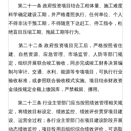
第二十一条
政府投资项目结合工程体量、施工难度
科学确定建设工期，并严格遵照执行。任何单位、个人
不得非法干预工期，不得随意下达赶工、停工指令，杜
绝盲目压缩工期、拖延工期等行为。
第二十二条
政府投资项目完工后，严格按照省住
建、自然资源、应急管理、市场监管、人防等部门规
定，组织开展联合竣工验收，同步完成竣工财务决算编
制与审计。交通、水利、能源等专项项目，可执行行业
验收标准，或参照联合验收模式实施。项目结余财政资
金须按规定全额上缴国库，严禁截留、挪用。
第二十三条
行业主管部门应当按照绩效管理相关规
定，将绩效目标设定、绩效监控、绩效评价贯穿项目建
设、运营全过程；各行业主管部门在项目建设阶段开展
动态绩效监控，项目投用后组织综合绩效评价，可选取