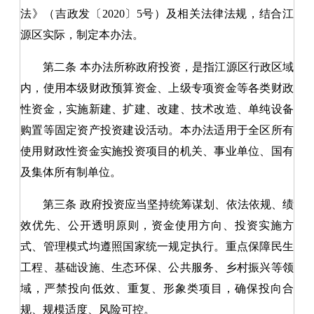
法》（吉政发〔2020〕5号）及相关法律法规，结合江
源区实际，制定本办法。
第二条
本办法所称政府投资，是指江源区行政区域
内，使用本级财政预算资金、上级专项资金等各类财政
性资金，实施新建、扩建、改建、技术改造、单纯设备
购置等固定资产投资建设活动。本办法适用于全区所有
使用财政性资金实施投资项目的机关、事业单位、国有
及集体所有制单位。
第三条
政府投资应当坚持统筹谋划、依法依规、绩
效优先、公开透明原则，资金使用方向、投资实施方
式、管理模式均遵照国家统一规定执行。重点保障民生
工程、基础设施、生态环保、公共服务、乡村振兴等领
域，严禁投向低效、重复、形象类项目，确保投向合
规、规模适度、风险可控。