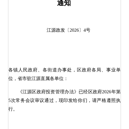
通知
江源政发〔20
2
6
〕
4
号
各镇人民政府、各街道办事处，区政府各局、事业单
位，省市驻江源直属各单位：
《江源区政府投资管理办法》已经区政府2026年第
5次常务会议审议通过，现印发给你们，请严格遵照执
行。