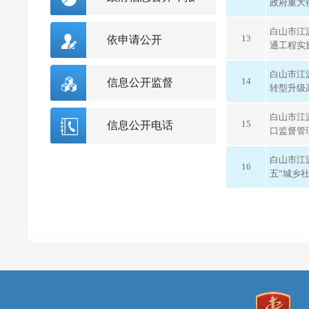
政府重大
白山市江
13
依申请公开
通工程实
白山市江
14
信息公开监督
转型升级
白山市江
15
信息公开电话
口监督管
白山市江
16
五”城乡