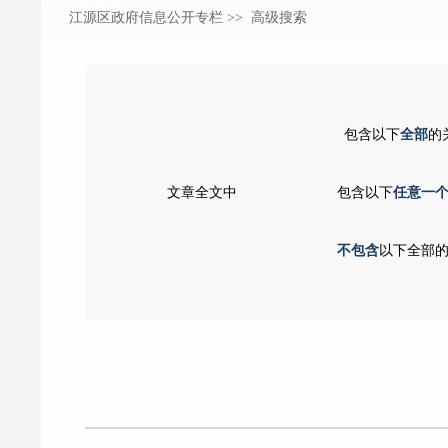
江源区政府信息公开专栏
>> 高级搜索
包含以下
全部
的
文章全文中
包含以下
任意一
不包含
以下全部